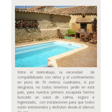
Entre el teletrabajo, la necesidad de
compatibilizarlo con niños y el confinamiento
en pisos de 70 metros cuadrados, sí por
desgracia, no todos tenemos jardín en este
país, para nuestra primera escapada hemos
buscado un oasis de calma, seguro e
higienizado, con instalaciones para que todos
estén entretenidos y disfruten desde el silencio