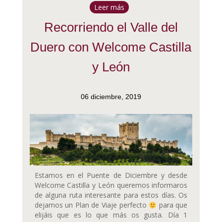
Leer más
Recorriendo el Valle del
Duero con Welcome Castilla
y León
06 diciembre, 2019
Estamos en el Puente de Diciembre y desde
Welcome Castilla y León queremos informaros
de alguna ruta interesante para estos días. Os
dejamos un Plan de Viaje perfecto
para que
elijáis que es lo que más os gusta. Día 1