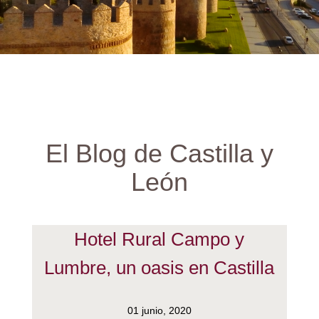
El Blog de Castilla y
León
Hotel Rural Campo y
Lumbre, un oasis en Castilla
01 junio, 2020