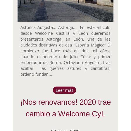
Astúrica Augusta… Astorga… En este artículo
desde Welcome Castilla y León queremos
presentaros Astorga, en León, una de las
ciudades distintivas de esa “España Mágica” El
comienzo fué hace más de dos mil años,
cuando el heredero de Julio César y primer
emperador de Roma, Octaviano Augusto, tras
acabar las guerras astures y cántabras,
ordenó fundar …
Leer más
¡Nos renovamos! 2020 trae
cambio a Welcome CyL