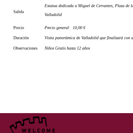
Estatua dedicada a Miguel de Cervantes, Plaza de l
Salida
Valladolid
Precio
Precio general: 10,00 €
Duración
Visita panorámica de Valladolid que finalizará con 
Observaciones
Niños Gratis hasta 12 años