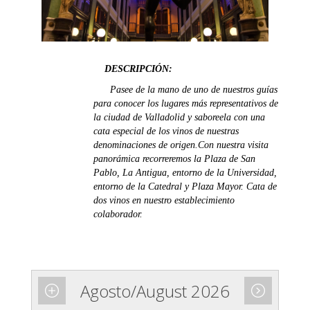
DESCRIPCIÓN:
Pasee de la mano de uno de nuestros guías
para conocer los lugares más representativos de
la ciudad de Valladolid y saboreela con una
cata especial de los vinos de nuestras
denominaciones de origen.Con nuestra visita
panorámica recorreremos la Plaza de San
Pablo, La Antigua, entorno de la Universidad,
entorno de la Catedral y Plaza Mayor. Cata de
dos vinos en nuestro establecimiento
colaborador.
Agosto/August 2026