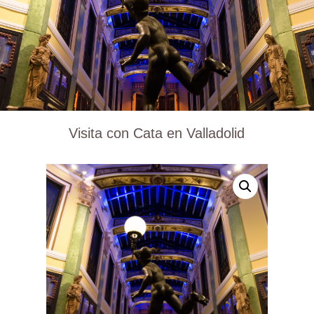
Visita con Cata en Valladolid