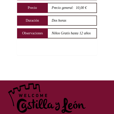
Precio
Precio general: 10,00 €
Duración
Dos horas
Observaciones
Niños Gratis hasta 12 años