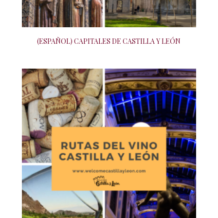
(ESPAÑOL) CAPITALES DE CASTILLA Y LEÓN