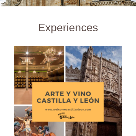
Experiences