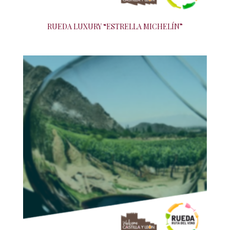
RUEDA LUXURY “ESTRELLA MICHELÍN”