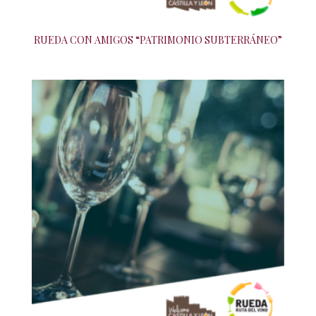
RUEDA CON AMIGOS “PATRIMONIO SUBTERRÁNEO”