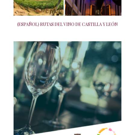
(ESPAÑOL) RUTAS DEL VINO DE CASTILLA Y LEÓN